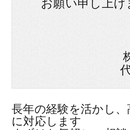
お願い申し上げ
長年の経験を活かし、
に対応します