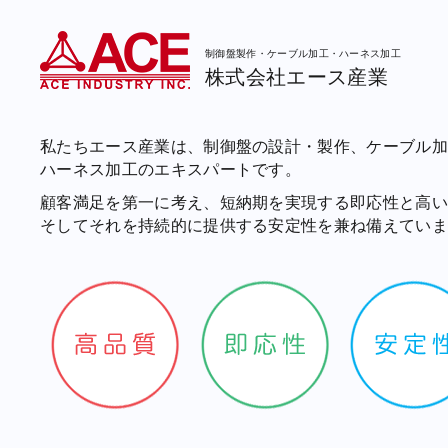
制御盤製作・ケーブル加工・ハーネス加工
株式会社エース産業
私たちエース産業は、制御盤の設計・製作、ケーブル
ハーネス加工のエキスパートです。
顧客満足を第一に考え、短納期を実現する即応性と高
そしてそれを持続的に提供する安定性を兼ね備えてい