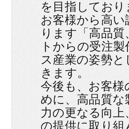
を目指しており
お客様から高い
ります「高品質
トからの受注製
ス産業の姿勢と
きます。
今後も、お客様
めに、高品質な
力の更なる向上
の提供に取り組